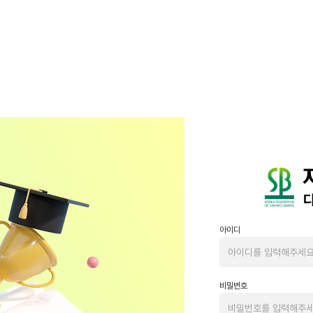
아이디
비밀번호